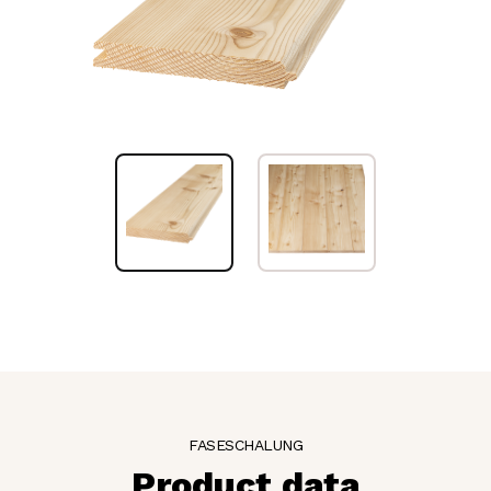
FASESCHALUNG
Product data