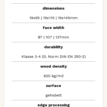
dimensions
19x95 | 19x115 | 19x145mm
face width
87 | 107 | 137mm
durability
Klasse 3-4 (lt. Norm DIN EN 350-2)
wood density
620 kg/m3
surface
gehobelt
edge processing