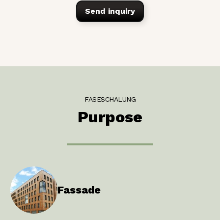
Send inquiry
FASESCHALUNG
Purpose
Fassade