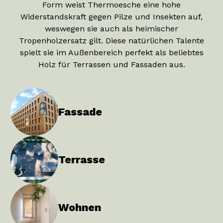
Form weist Thermoesche eine hohe
Widerstandskraft gegen Pilze und Insekten auf,
weswegen sie auch als heimischer
Tropenholzersatz gilt. Diese natürlichen Talente
spielt sie im Außenbereich perfekt als beliebtes
Holz für Terrassen und Fassaden aus.
Fassade
Terrasse
Wohnen