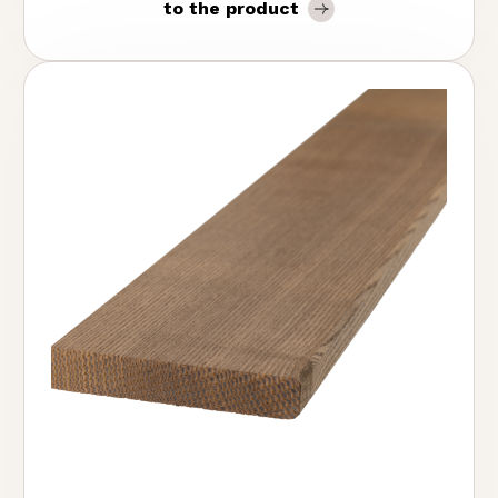
to the product