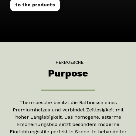
to the products
THERMOESCHE
Purpose
Thermoesche besitzt die Raffinesse eines
Premiumholzes und verbindet Zeitlosigkeit mit
hoher Langlebigkeit. Das homogene, astarme
Erscheinungsbild setzt besonders moderne
Einrichtungsstile perfekt in Szene. In behandelter