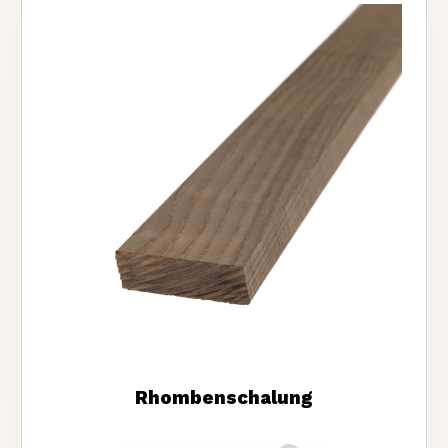
Rhombenschalung