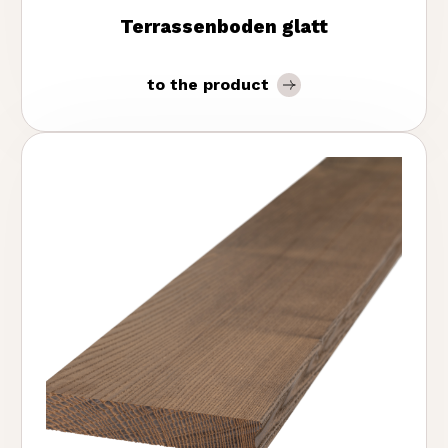
Terrassenboden glatt
to the product