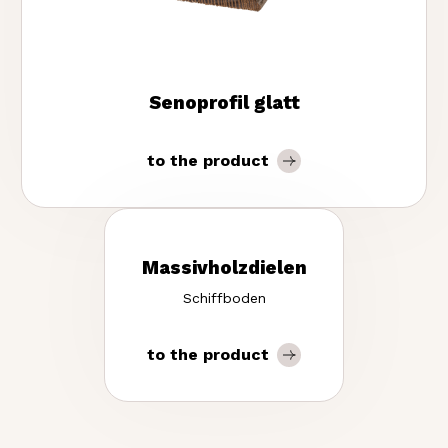
Senoprofil glatt
to the product
Massivholzdielen
Schiffboden
to the product