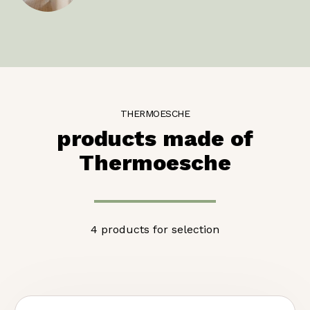
THERMOESCHE
products made of
Thermoesche
4 products for selection