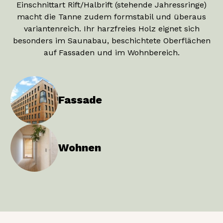
Einschnittart Rift/Halbrift (stehende Jahressringe)
macht die Tanne zudem formstabil und überaus
variantenreich. Ihr harzfreies Holz eignet sich
besonders im Saunabau, beschichtete Oberflächen
auf Fassaden und im Wohnbereich.
Fassade
Wohnen