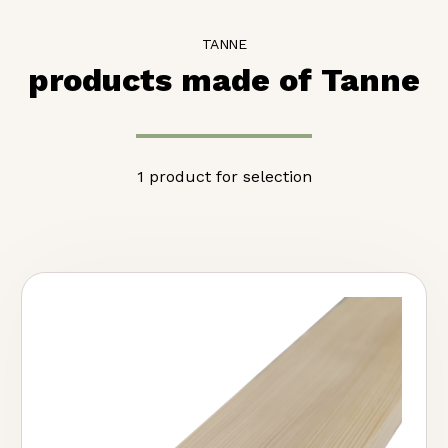
TANNE
products made of Tanne
1 product for selection