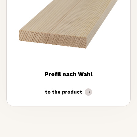
Profil nach Wahl
to the product