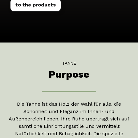
to the products
TANNE
Purpose
Die Tanne ist das Holz der Wahl für alle, die
Schönheit und Eleganz im Innen- und
Außenbereich lieben. Ihre Ruhe überträgt sich auf
sämtliche Einrichtungsstile und vermittelt
Natürlichkeit und Behaglichkeit. Die spezielle