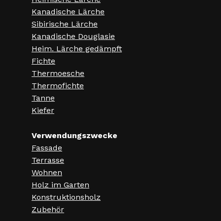
Kanadische Lärche
Sibirische Lärche
Kanadische Douglasie
Heim. Lärche gedämpft
Fichte
Thermoesche
Thermofichte
Tanne
Kiefer
Verwendungszwecke
Fassade
Terrasse
Wohnen
Holz im Garten
Konstruktionsholz
Zubehör