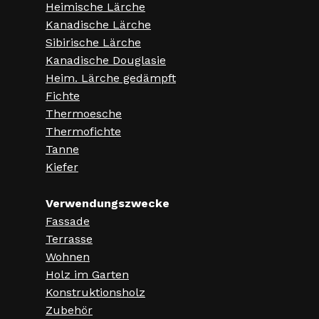
Heimische Lärche
Kanadische Lärche
Sibirische Lärche
Kanadische Douglasie
Heim. Lärche gedämpft
Fichte
Thermoesche
Thermofichte
Tanne
Kiefer
Verwendungszwecke
Fassade
Terrasse
Wohnen
Holz im Garten
Konstruktionsholz
Zubehör