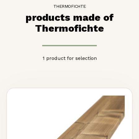
THERMOFICHTE
products made of
Thermofichte
1 product for selection