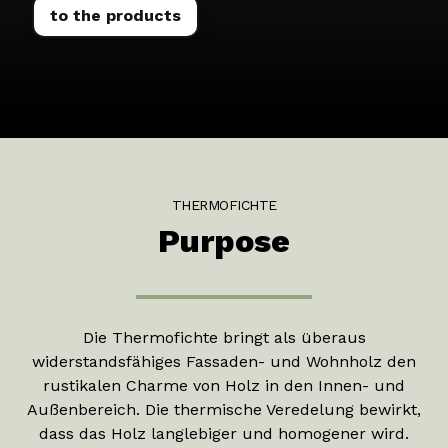
to the products
THERMOFICHTE
Purpose
Die Thermofichte bringt als überaus
widerstandsfähiges Fassaden- und Wohnholz den
rustikalen Charme von Holz in den Innen- und
Außenbereich. Die thermische Veredelung bewirkt,
dass das Holz langlebiger und homogener wird.