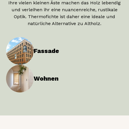
Ihre vielen kleinen Äste machen das Holz lebendig
und verleihen ihr eine nuancenreiche, rustikale
Optik. Thermofichte ist daher eine ideale und
natürliche Alternative zu Altholz.
Fassade
Wohnen