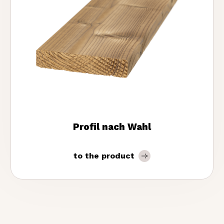
Profil nach Wahl
to the product